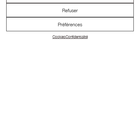
Refuser
Préférences
Cookies
Confidentialité