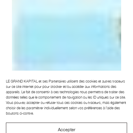
LE GRAND KAPITAL et ses
Partenaires
utilisent des cookies et autres traceurs
sur ce site internet pour pour stocker et/ou accéder aux informations des
appareils. Le fait de consentir à ces technologies nous permettra de traiter des
données telles que le comportement de navigation ou les ID uniques sur ce site.
Vous pouvez accepter ou refuser tous ces cookies ou traceurs, mais également
choisir de les paramétrer individuellement selon vos préférences à l’aide des
boutons ci-contre.
Accepter