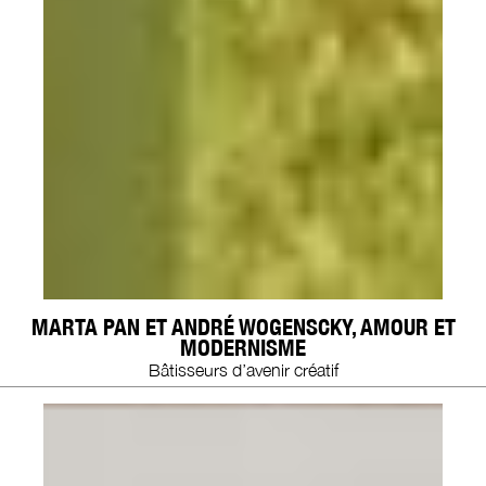
MARTA PAN ET ANDRÉ WOGENSCKY, AMOUR ET
MODERNISME
Bâtisseurs d’avenir créatif