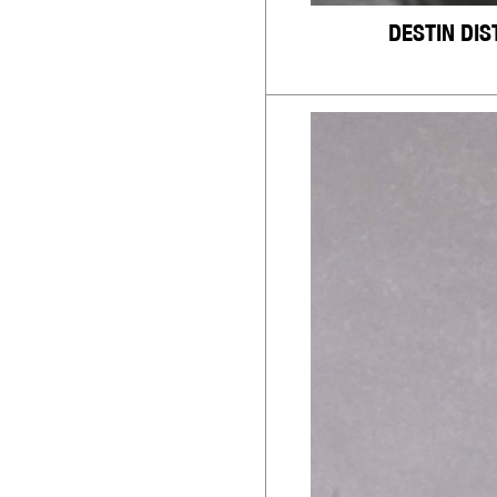
DESTIN DIS