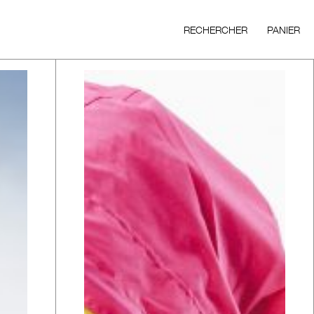
RECHERCHER
PANIER