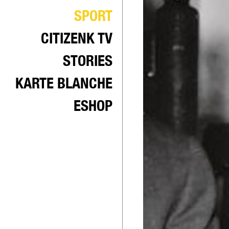
SPORT
CITIZENK TV
STORIES
KARTE BLANCHE
ESHOP