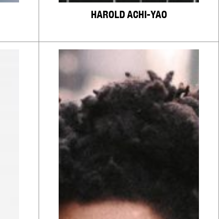
HAROLD ACHI-YAO