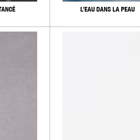
TANCÉ
L’EAU DANS LA PEAU