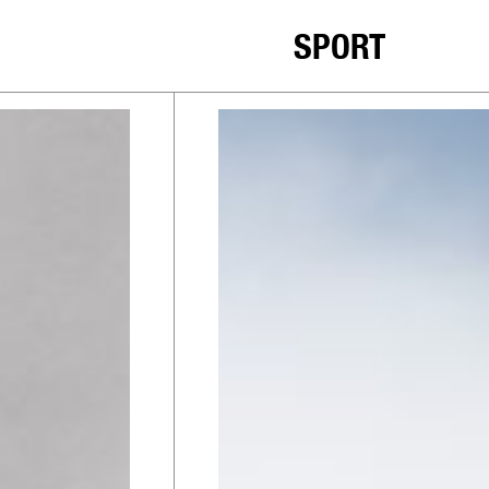
SPORT