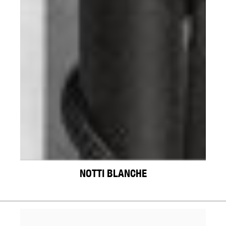
NOTTI BLANCHE