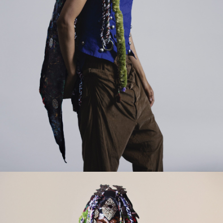
Navigation