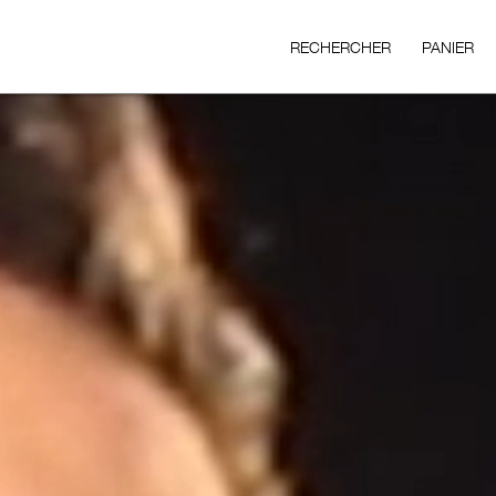
RECHERCHER
PANIER