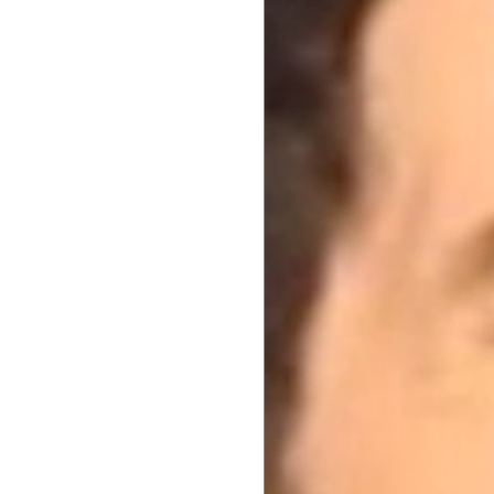
Navigatio