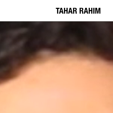
TAHAR RAHIM