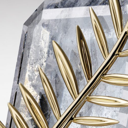
Navigation