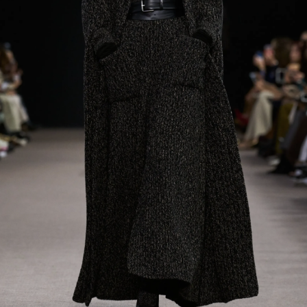
Navigation