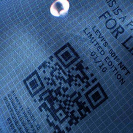
Navigation