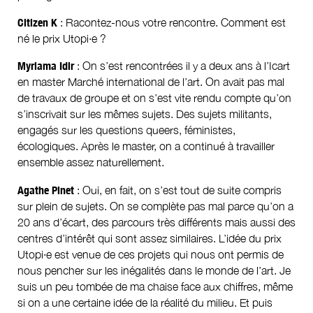
Citizen K
: Racontez-nous votre rencontre. Comment est
né le prix Utopi·e ?
Myriama Idir
: On s’est rencontrées il y a deux ans à l’Icart
en master Marché international de l’art. On avait pas mal
de travaux de groupe et on s’est vite rendu compte qu’on
s’inscrivait sur les mêmes sujets. Des sujets militants,
engagés sur les questions queers, féministes,
écologiques. Après le master, on a continué à travailler
ensemble assez naturellement.
Agathe Pinet
: Oui, en fait, on s’est tout de suite compris
sur plein de sujets. On se complète pas mal parce qu’on a
20 ans d’écart, des parcours très différents mais aussi des
centres d’intérêt qui sont assez similaires. L’idée du prix
Utopi·e est venue de ces projets qui nous ont permis de
nous pencher sur les inégalités dans le monde de l’art. Je
suis un peu tombée de ma chaise face aux chiffres, même
si on a une certaine idée de la réalité du milieu. Et puis