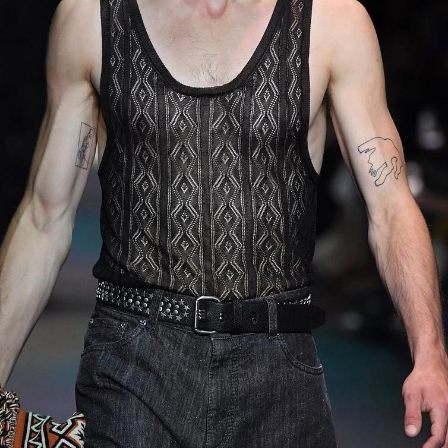
Navigation