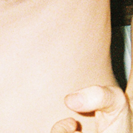
Navigation