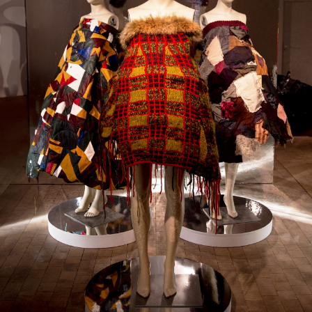
Navigation