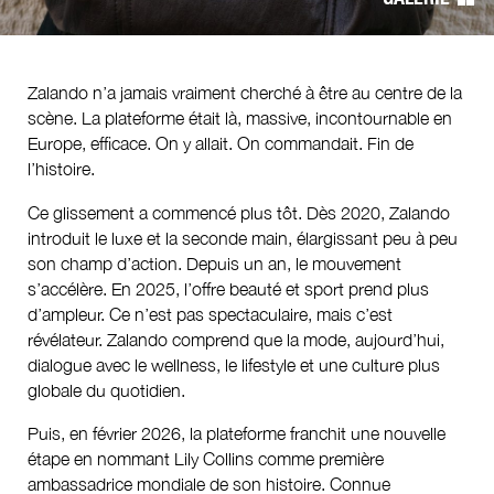
l’article
Zalando n’a jamais vraiment cherché à être au centre de la
scène. La plateforme était là, massive, incontournable en
Europe, efficace. On y allait. On commandait. Fin de
l’histoire.
Ce glissement a commencé plus tôt. Dès 2020, Zalando
introduit le luxe et la seconde main, élargissant peu à peu
son champ d’action. Depuis un an, le mouvement
s’accélère. En 2025, l’offre beauté et sport prend plus
d’ampleur. Ce n’est pas spectaculaire, mais c’est
révélateur. Zalando comprend que la mode, aujourd’hui,
dialogue avec le wellness, le lifestyle et une culture plus
globale du quotidien.
Puis, en février 2026, la plateforme franchit une nouvelle
étape en nommant Lily Collins comme première
ambassadrice mondiale de son histoire. Connue