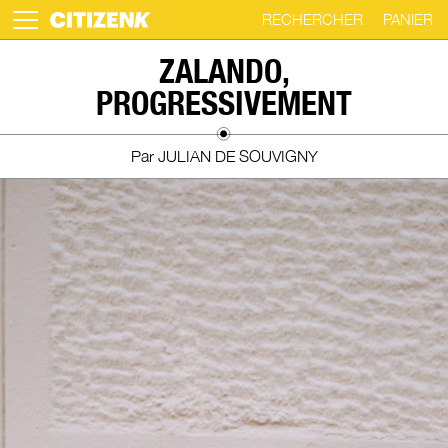
RECHERCHER
PANIER
Skip
ZALANDO,
to
PROGRESSIVEMENT
content
Par JULIAN DE SOUVIGNY