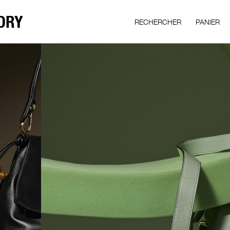
ORY
RECHERCHER
PANIER