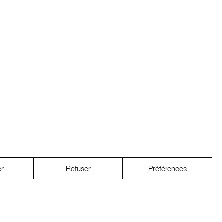
er
Refuser
Préférences