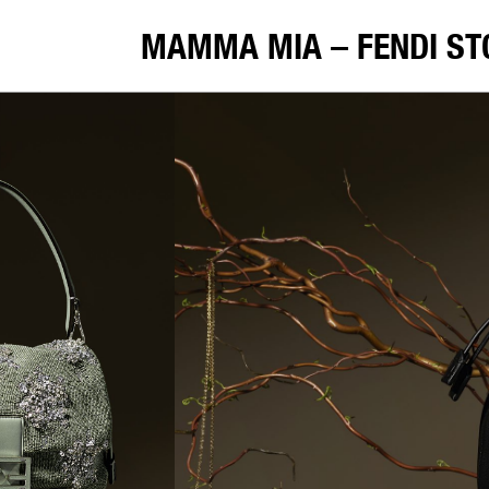
MAMMA MIA – FENDI ST