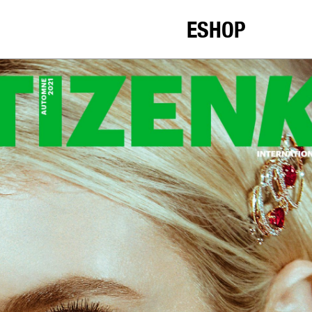
ESHOP