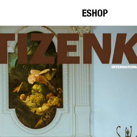
ESHOP